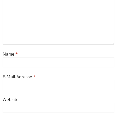
Name
*
E-Mail-Adresse
*
Website