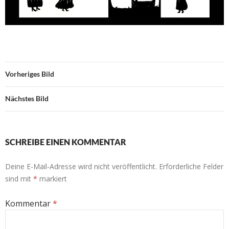
Vorheriges Bild
Nächstes Bild
SCHREIBE EINEN KOMMENTAR
Deine E-Mail-Adresse wird nicht veröffentlicht.
Erforderliche Felder
sind mit
*
markiert
Kommentar
*