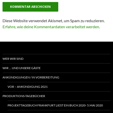
Diese Website verwendet Akismet, um Spam zu reduzieren.
Erfahre, wie deine Kommentardaten verarbeitet werden.
WER WIR SIND
WIR … UND UNSERE GÄSTE
ANKÜNDIGUNGEN / IN VORBEREITUNG
VOR – ANKÜNDIGUNG 2021
PRODUKTIONS-TAGEBÜCHER
PROJEKTTAGEBUCH FRANKFURT LIEST EIN BUCH 2020- 5.MAI 2020