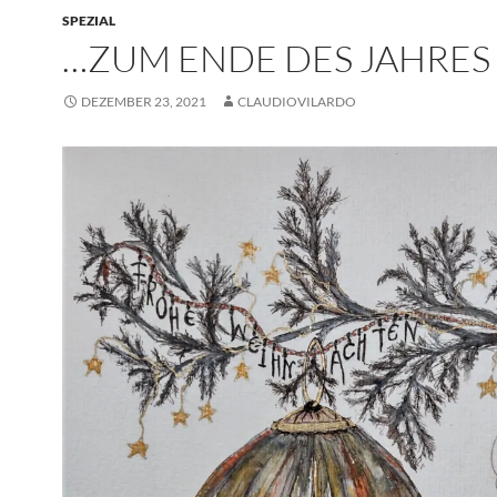
SPEZIAL
…ZUM ENDE DES JAHRES
DEZEMBER 23, 2021
CLAUDIOVILARDO