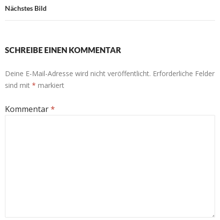
Nächstes Bild
SCHREIBE EINEN KOMMENTAR
Deine E-Mail-Adresse wird nicht veröffentlicht.
Erforderliche Felder
sind mit
*
markiert
Kommentar
*