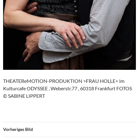
THEATEReMOTION-PRODUKTION >FRAU HOLLE< im
Kulturcafe ODYSSEE , Weberstr.77 , 60318 Frankfurt FOTOS
© SABINE LIPPERT
Vorheriges Bild