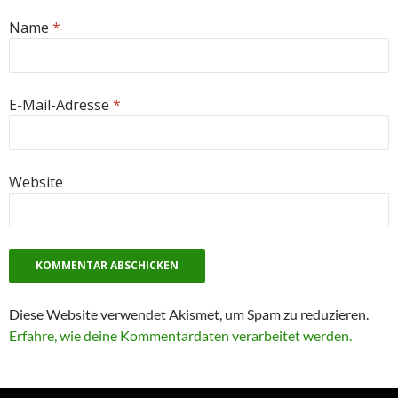
Name
*
E-Mail-Adresse
*
Website
Diese Website verwendet Akismet, um Spam zu reduzieren.
Erfahre, wie deine Kommentardaten verarbeitet werden.