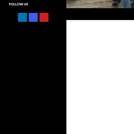
FOLLOW US