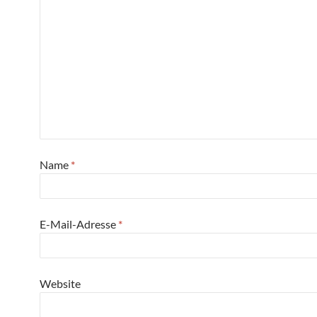
Name
*
E-Mail-Adresse
*
Website