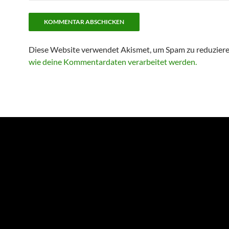
Diese Website verwendet Akismet, um Spam zu reduzier
wie deine Kommentardaten verarbeitet werden.