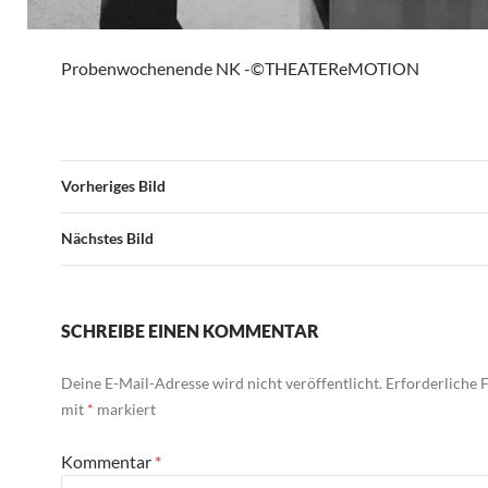
Probenwochenende NK -©THEATEReMOTION
Vorheriges Bild
Nächstes Bild
SCHREIBE EINEN KOMMENTAR
Deine E-Mail-Adresse wird nicht veröffentlicht.
Erforderliche F
mit
*
markiert
Kommentar
*