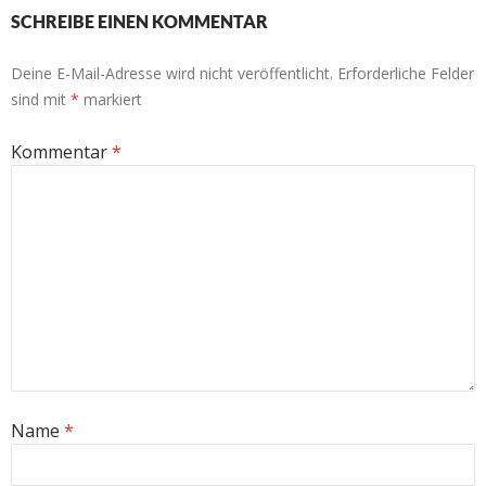
SCHREIBE EINEN KOMMENTAR
Deine E-Mail-Adresse wird nicht veröffentlicht.
Erforderliche Felder
sind mit
*
markiert
Kommentar
*
Name
*