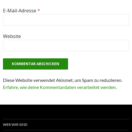
E-Mail-Adresse
*
Website
Diese Website verwendet Akismet, um Spam zu reduzieren.
Erfahre, wie deine Kommentardaten verarbeitet werden.
WER WIR SIND