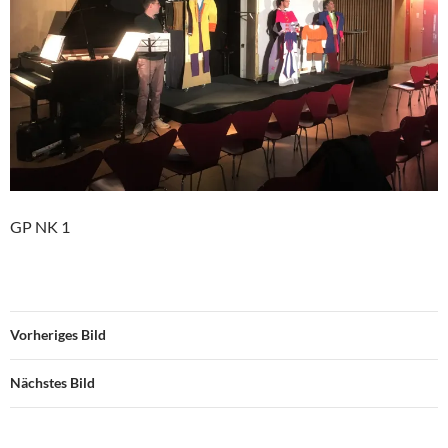
GP NK 1
Vorheriges Bild
Nächstes Bild