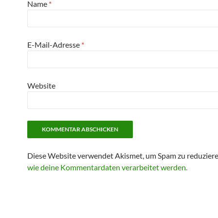
Name
*
E-Mail-Adresse
*
Website
Diese Website verwendet Akismet, um Spam zu reduzier
wie deine Kommentardaten verarbeitet werden.