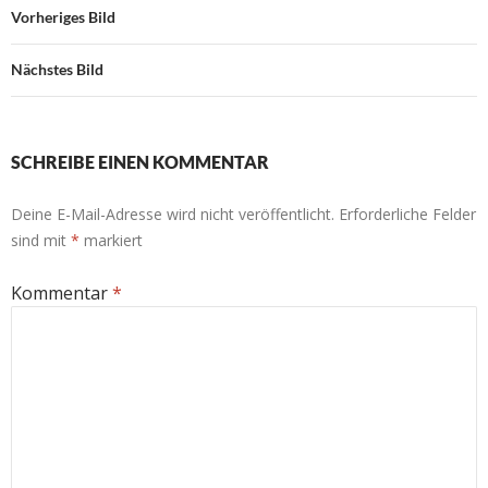
Vorheriges Bild
Nächstes Bild
SCHREIBE EINEN KOMMENTAR
Deine E-Mail-Adresse wird nicht veröffentlicht.
Erforderliche Felder
sind mit
*
markiert
Kommentar
*