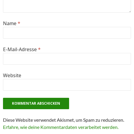
Name
*
E-Mail-Adresse
*
Website
Diese Website verwendet Akismet, um Spam zu reduzieren.
Erfahre, wie deine Kommentardaten verarbeitet werden.