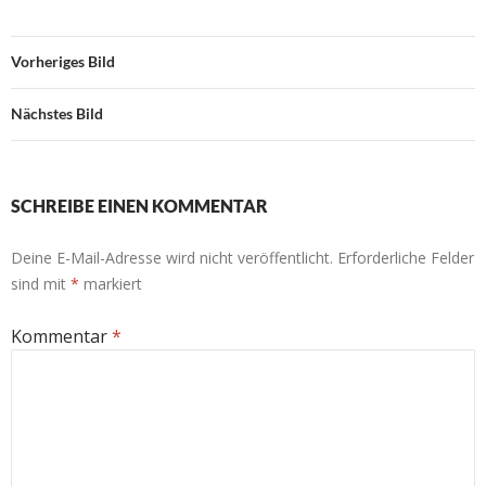
Vorheriges Bild
Nächstes Bild
SCHREIBE EINEN KOMMENTAR
Deine E-Mail-Adresse wird nicht veröffentlicht.
Erforderliche Felder
sind mit
*
markiert
Kommentar
*