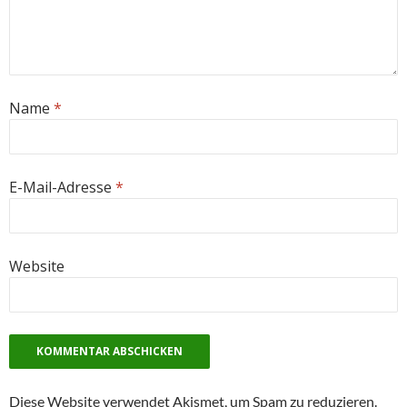
Name
*
E-Mail-Adresse
*
Website
Diese Website verwendet Akismet, um Spam zu reduzieren.