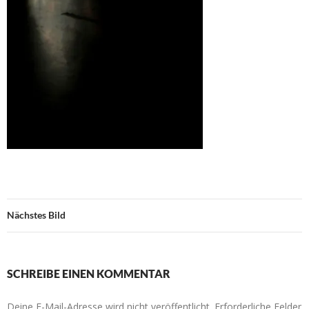
Nächstes Bild
SCHREIBE EINEN KOMMENTAR
Deine E-Mail-Adresse wird nicht veröffentlicht.
Erforderliche Felder