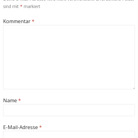
sind mit
*
markiert
Kommentar
*
Name
*
E-Mail-Adresse
*