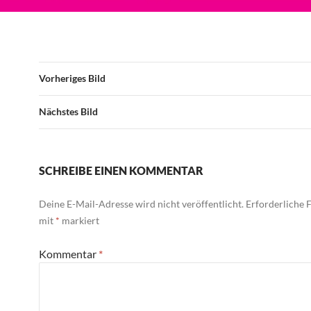
Vorheriges Bild
Nächstes Bild
SCHREIBE EINEN KOMMENTAR
Deine E-Mail-Adresse wird nicht veröffentlicht.
Erforderliche F
mit
*
markiert
Kommentar
*