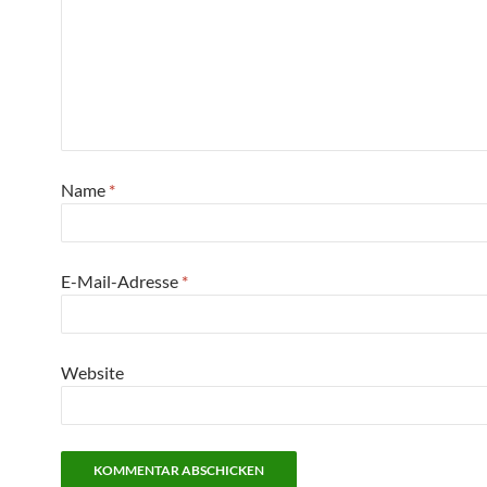
Name
*
E-Mail-Adresse
*
Website