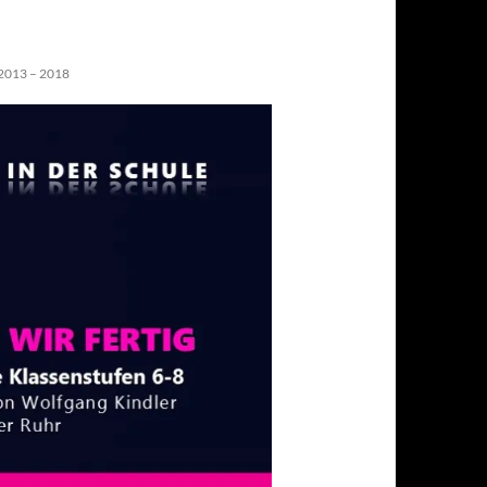
013 – 2018