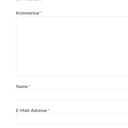
Kommentar
*
Name
*
E-Mail-Adresse
*