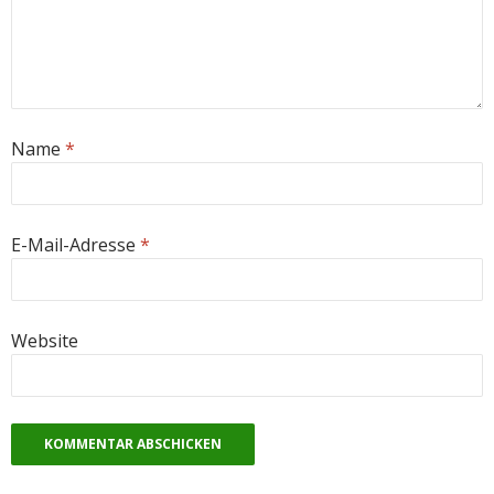
Name
*
E-Mail-Adresse
*
Website