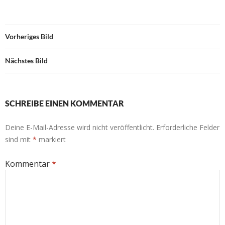
Vorheriges Bild
Nächstes Bild
SCHREIBE EINEN KOMMENTAR
Deine E-Mail-Adresse wird nicht veröffentlicht.
Erforderliche Felder
sind mit
*
markiert
Kommentar
*