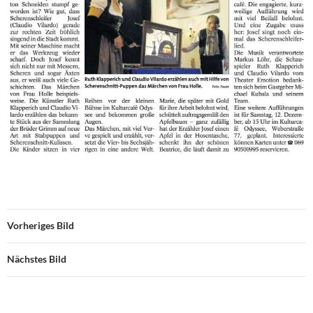
Vorheriges Bild
Nächstes Bild