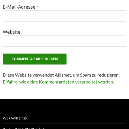
E-Mail-Adresse
*
Website
Diese Website verwendet Akismet, um Spam zu reduzieren.
Erfahre, wie deine Kommentardaten verarbeitet werden.
WER WIR SIND
WIR … UND UNSERE GÄSTE