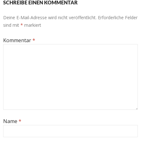
SCHREIBE EINEN KOMMENTAR
Deine E-Mail-Adresse wird nicht veröffentlicht.
Erforderliche Felder
sind mit
*
markiert
Kommentar
*
Name
*