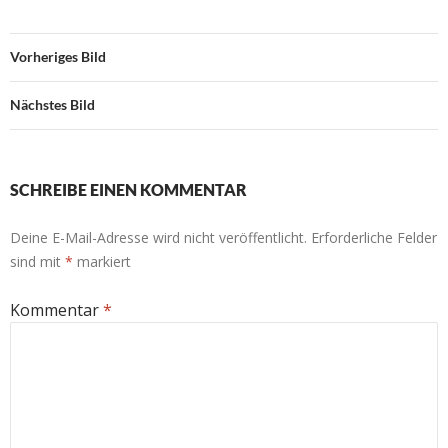
Vorheriges Bild
Nächstes Bild
SCHREIBE EINEN KOMMENTAR
Deine E-Mail-Adresse wird nicht veröffentlicht.
Erforderliche Felder
sind mit
*
markiert
Kommentar
*