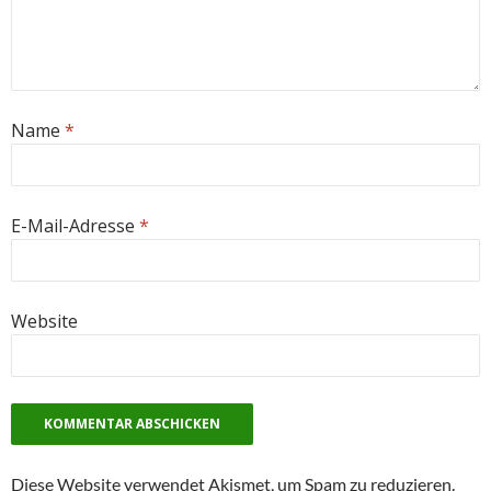
Name
*
E-Mail-Adresse
*
Website
Diese Website verwendet Akismet, um Spam zu reduzieren.