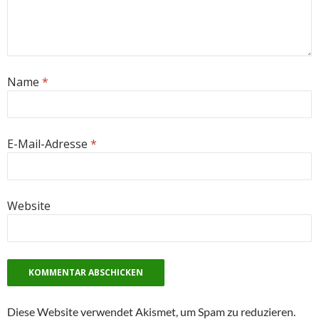
Name
*
E-Mail-Adresse
*
Website
Diese Website verwendet Akismet, um Spam zu reduzieren.