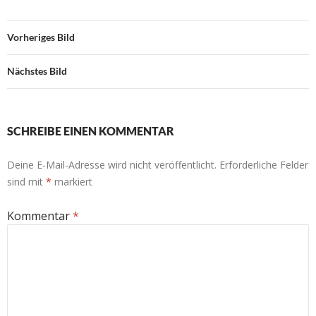
Vorheriges Bild
Nächstes Bild
SCHREIBE EINEN KOMMENTAR
Deine E-Mail-Adresse wird nicht veröffentlicht.
Erforderliche Felder
sind mit
*
markiert
Kommentar
*