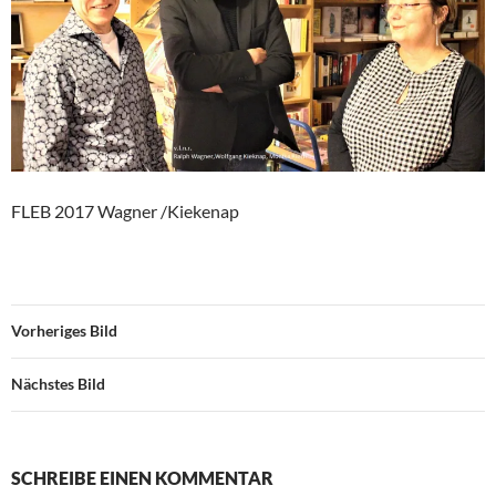
FLEB 2017 Wagner /Kiekenap
Vorheriges Bild
Nächstes Bild
SCHREIBE EINEN KOMMENTAR