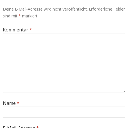
Deine E-Mail-Adresse wird nicht veröffentlicht.
Erforderliche Felder
sind mit
*
markiert
Kommentar
*
Name
*