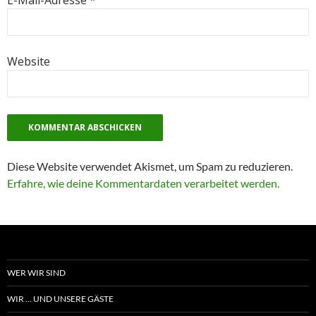
E-Mail-Adresse
*
Website
Diese Website verwendet Akismet, um Spam zu reduzieren.
Erfahre, wie deine Kommentardaten verarbeitet werden.
WER WIR SIND
WIR … UND UNSERE GÄSTE