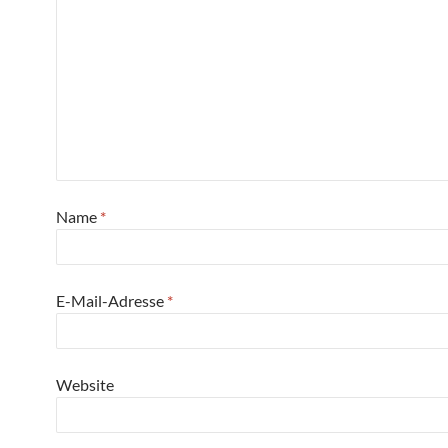
Name
*
E-Mail-Adresse
*
Website