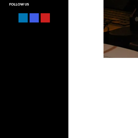
FOLLOW US