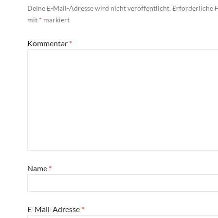
Deine E-Mail-Adresse wird nicht veröffentlicht.
Erforderliche F
mit
*
markiert
Kommentar
*
Name
*
E-Mail-Adresse
*