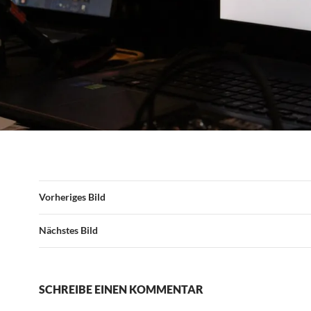
Vorheriges Bild
Nächstes Bild
SCHREIBE EINEN KOMMENTAR