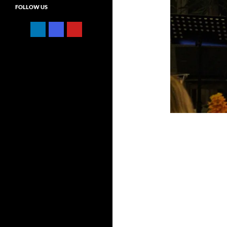
FOLLOW US