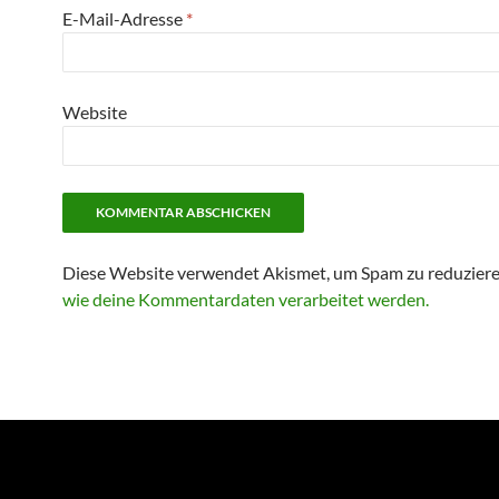
E-Mail-Adresse
*
Website
Diese Website verwendet Akismet, um Spam zu reduzier
wie deine Kommentardaten verarbeitet werden.