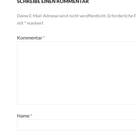
SCHREIBE EINEN KOMMENTAR
Deine E-Mail-Adresse wird nicht veröffentlicht.
Erforderliche F
mit
*
markiert
Kommentar
*
Name
*