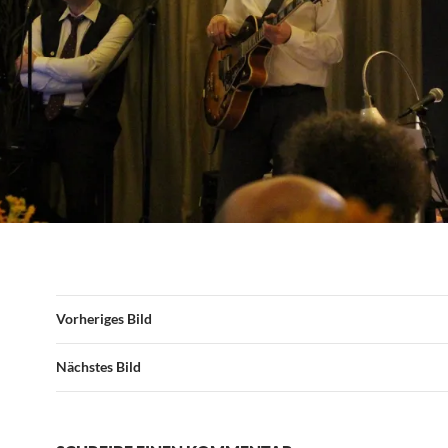
Vorheriges Bild
Nächstes Bild