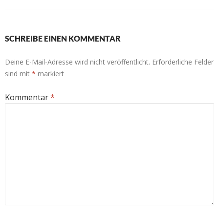
SCHREIBE EINEN KOMMENTAR
Deine E-Mail-Adresse wird nicht veröffentlicht.
Erforderliche Felder
sind mit
*
markiert
Kommentar
*