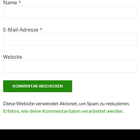
Name
*
E-Mail-Adresse
*
Website
Diese Website verwendet Akismet, um Spam zu reduzieren.
Erfahre, wie deine Kommentardaten verarbeitet werden.