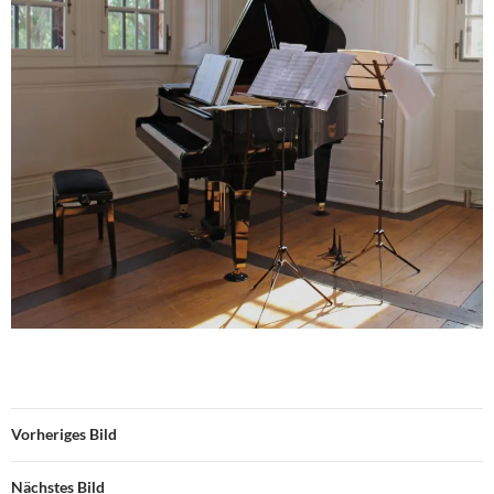
Vorheriges Bild
Nächstes Bild