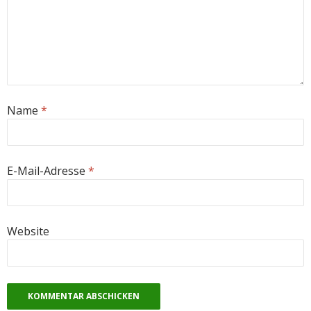
Name
*
E-Mail-Adresse
*
Website