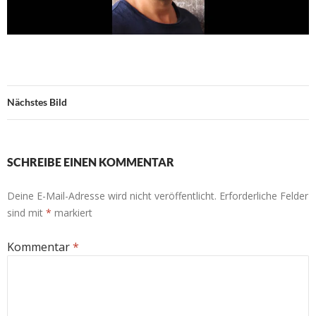
Nächstes Bild
SCHREIBE EINEN KOMMENTAR
Deine E-Mail-Adresse wird nicht veröffentlicht.
Erforderliche Felder
sind mit
*
markiert
Kommentar
*