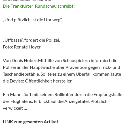
Die Frankfurter Rundschau schreibt :
„Und plötzlich ist die Uhr weg“
„Uffbasse“, fordert die Polizei.
Foto: Renate Hoyer
Von Denis Hubert
Mithilfe von Schauspielern informiert die
Polizei an der Hauptwache über Prävention gegen Trick- und
Taschendiebstähle. Sollte es zu einem Überfall kommen, laute
die Devise: Öffentlichkeit herstellen.
Ein Mann läuft mit seinem Rollkoffer durch die Empfangshalle
des Flughafens. Er blickt auf die Anzeigetafel. Plötzlich
verwickelt …
LINK zum gesamten Artikel