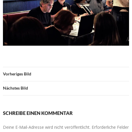
Vorheriges Bild
Nächstes Bild
SCHREIBE EINEN KOMMENTAR
Deine E-Mail-Adresse wird nicht veröffentlicht.
Erforderliche Felder