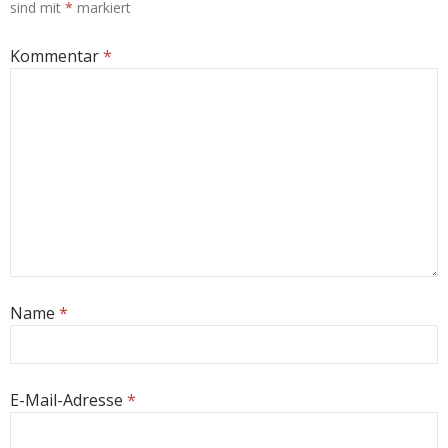
sind mit
*
markiert
Kommentar
*
Name
*
E-Mail-Adresse
*