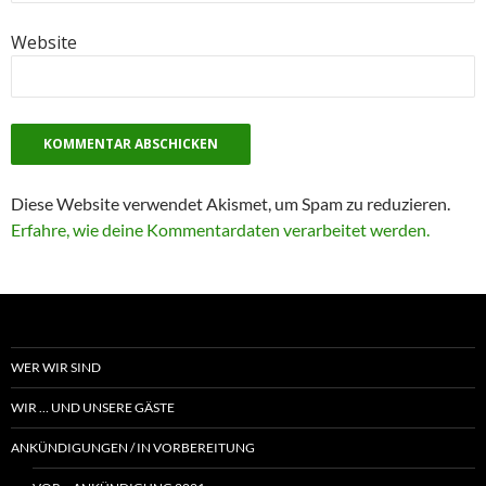
Website
Diese Website verwendet Akismet, um Spam zu reduzieren.
Erfahre, wie deine Kommentardaten verarbeitet werden.
WER WIR SIND
WIR … UND UNSERE GÄSTE
ANKÜNDIGUNGEN / IN VORBEREITUNG