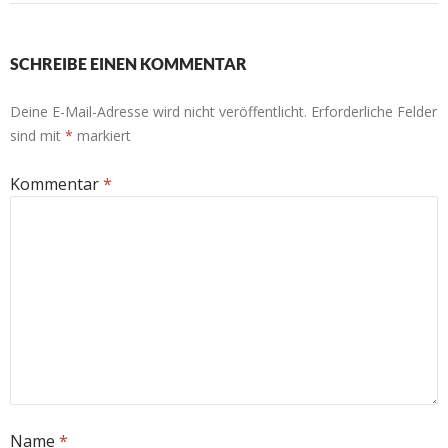
SCHREIBE EINEN KOMMENTAR
Deine E-Mail-Adresse wird nicht veröffentlicht.
Erforderliche Felder
sind mit
*
markiert
Kommentar
*
Name
*