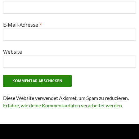
E-Mail-Adresse
*
Website
Diese Website verwendet Akismet, um Spam zu reduzieren.
Erfahre, wie deine Kommentardaten verarbeitet werden.